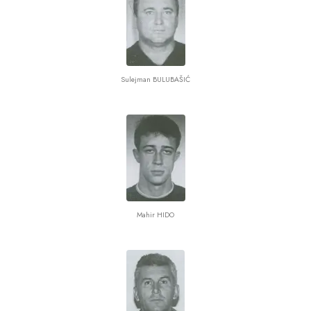
Sulejman BULUBAŠIĆ
Mahir HIDO