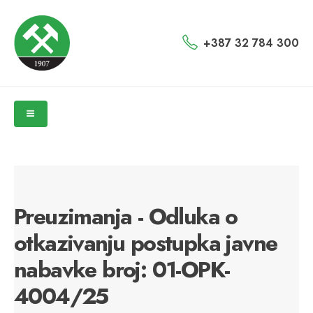
+387 32 784 300
Preuzimanja - Odluka o
otkazivanju postupka javne
nabavke broj: 01-OPK-
4004/25