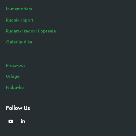
In-memoriam
Rudnik i sport
Rudarski radovi i oprema
Galerija slika
Proizvodi
Usluge
Nabavke
Follow Us