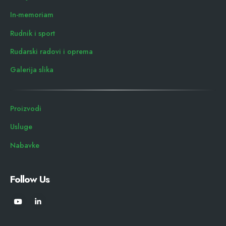
In-memoriam
Rudnik i sport
Rudarski radovi i oprema
Galerija slika
Proizvodi
Usluge
Nabavke
Follow Us