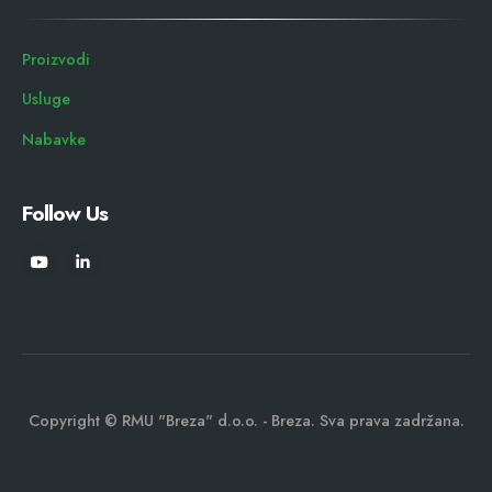
Proizvodi
Usluge
Nabavke
Follow Us
Copyright © RMU "Breza" d.o.o. - Breza. Sva prava zadržana.