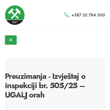
+387 32 784 300
Preuzimanja - Izvještaj o
inspekciji br. 505/25 –
UGALJ orah