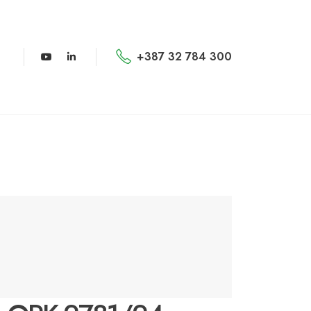
+387 32 784 300