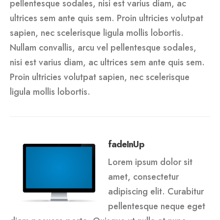
pellentesque sodales, nisi est varius diam, ac
ultrices sem ante quis sem. Proin ultricies volutpat
sapien, nec scelerisque ligula mollis lobortis.
Nullam convallis, arcu vel pellentesque sodales,
nisi est varius diam, ac ultrices sem ante quis sem.
Proin ultricies volutpat sapien, nec scelerisque
ligula mollis lobortis.
fadeInUp
Lorem ipsum dolor sit
amet, consectetur
adipiscing elit. Curabitur
pellentesque neque eget