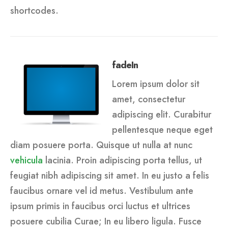
shortcodes.
fadeIn
Lorem ipsum dolor sit
amet, consectetur
adipiscing elit. Curabitur
pellentesque neque eget
diam posuere porta. Quisque ut nulla at nunc
vehicula
lacinia. Proin adipiscing porta tellus, ut
feugiat nibh adipiscing sit amet. In eu justo a felis
faucibus ornare vel id metus. Vestibulum ante
ipsum primis in faucibus orci luctus et ultrices
posuere cubilia Curae; In eu libero ligula. Fusce