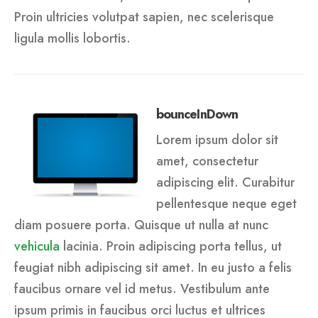
Proin ultricies volutpat sapien, nec scelerisque
ligula mollis lobortis.
bounceInDown
Lorem ipsum dolor sit
amet, consectetur
adipiscing elit. Curabitur
pellentesque neque eget
diam posuere porta. Quisque ut nulla at nunc
vehicula
lacinia. Proin adipiscing porta tellus, ut
feugiat nibh adipiscing sit amet. In eu justo a felis
faucibus ornare vel id metus. Vestibulum ante
ipsum primis in faucibus orci luctus et ultrices