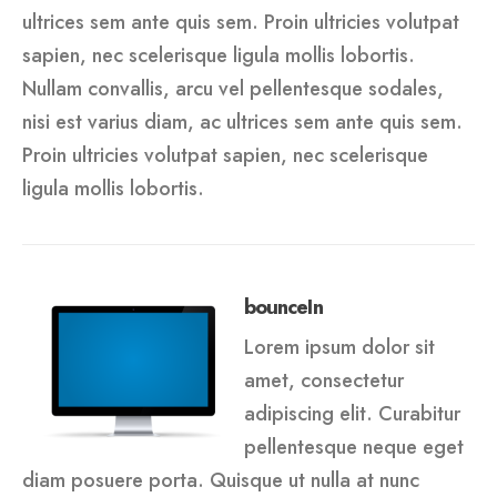
ultrices sem ante quis sem. Proin ultricies volutpat
sapien, nec scelerisque ligula mollis lobortis.
Nullam convallis, arcu vel pellentesque sodales,
nisi est varius diam, ac ultrices sem ante quis sem.
Proin ultricies volutpat sapien, nec scelerisque
ligula mollis lobortis.
bounceIn
Lorem ipsum dolor sit
amet, consectetur
adipiscing elit. Curabitur
pellentesque neque eget
diam posuere porta. Quisque ut nulla at nunc