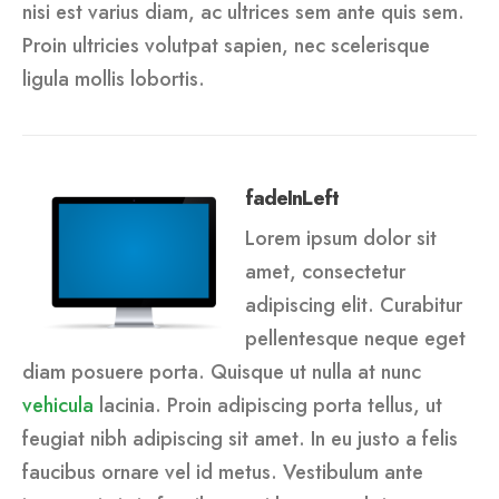
nisi est varius diam, ac ultrices sem ante quis sem.
Proin ultricies volutpat sapien, nec scelerisque
ligula mollis lobortis.
fadeInLeft
Lorem ipsum dolor sit
amet, consectetur
adipiscing elit. Curabitur
pellentesque neque eget
diam posuere porta. Quisque ut nulla at nunc
vehicula
lacinia. Proin adipiscing porta tellus, ut
feugiat nibh adipiscing sit amet. In eu justo a felis
faucibus ornare vel id metus. Vestibulum ante