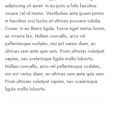
adipiscing sit amet. In eu justo a felis faucibus
ornare vel id metus. Vestibulum ante ipsum primis
in faucibus orci luctus et ultrices posuere cubilia
Curae; In eu libero ligula. Fusce eget metus lorem,
ac viverra leo. Nullam convallis, arcu vel
pellentesque sodales, nisi est varius diam, ac
ultrices sem ante quis sem. Proin ultricies volutpat
sapien, nec scelerisque ligula mollis lobortis.
Nullam convallis, arcu vel pellentesque sodales,
nisi est varius diam, ac ultrices sem ante quis sem.
Proin ultricies volutpat sapien, nec scelerisque
ligula mollis lobortis.