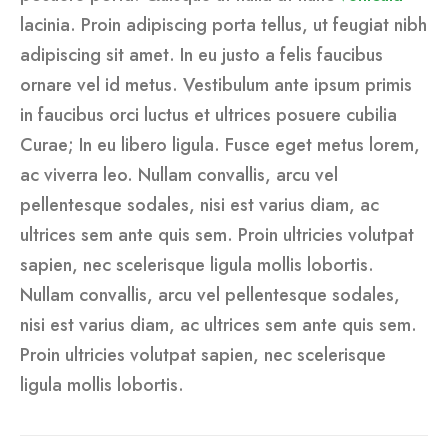
lacinia. Proin adipiscing porta tellus, ut feugiat nibh
adipiscing sit amet. In eu justo a felis faucibus
ornare vel id metus. Vestibulum ante ipsum primis
in faucibus orci luctus et ultrices posuere cubilia
Curae; In eu libero ligula. Fusce eget metus lorem,
ac viverra leo. Nullam convallis, arcu vel
pellentesque sodales, nisi est varius diam, ac
ultrices sem ante quis sem. Proin ultricies volutpat
sapien, nec scelerisque ligula mollis lobortis.
Nullam convallis, arcu vel pellentesque sodales,
nisi est varius diam, ac ultrices sem ante quis sem.
Proin ultricies volutpat sapien, nec scelerisque
ligula mollis lobortis.