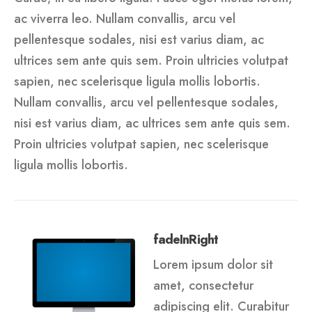
ac viverra leo. Nullam convallis, arcu vel
pellentesque sodales, nisi est varius diam, ac
ultrices sem ante quis sem. Proin ultricies volutpat
sapien, nec scelerisque ligula mollis lobortis.
Nullam convallis, arcu vel pellentesque sodales,
nisi est varius diam, ac ultrices sem ante quis sem.
Proin ultricies volutpat sapien, nec scelerisque
ligula mollis lobortis.
fadeInRight
Lorem ipsum dolor sit
amet, consectetur
adipiscing elit. Curabitur