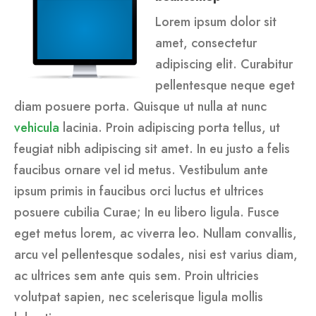
Lorem ipsum dolor sit
amet, consectetur
adipiscing elit. Curabitur
pellentesque neque eget
diam posuere porta. Quisque ut nulla at nunc
vehicula
lacinia. Proin adipiscing porta tellus, ut
feugiat nibh adipiscing sit amet. In eu justo a felis
faucibus ornare vel id metus. Vestibulum ante
ipsum primis in faucibus orci luctus et ultrices
posuere cubilia Curae; In eu libero ligula. Fusce
eget metus lorem, ac viverra leo. Nullam convallis,
arcu vel pellentesque sodales, nisi est varius diam,
ac ultrices sem ante quis sem. Proin ultricies
volutpat sapien, nec scelerisque ligula mollis