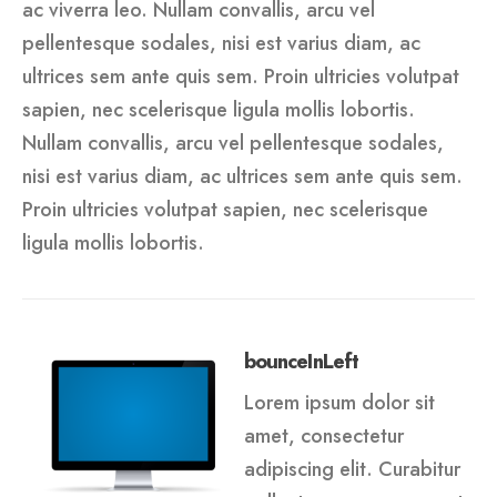
ac viverra leo. Nullam convallis, arcu vel
pellentesque sodales, nisi est varius diam, ac
ultrices sem ante quis sem. Proin ultricies volutpat
sapien, nec scelerisque ligula mollis lobortis.
Nullam convallis, arcu vel pellentesque sodales,
nisi est varius diam, ac ultrices sem ante quis sem.
Proin ultricies volutpat sapien, nec scelerisque
ligula mollis lobortis.
bounceInLeft
Lorem ipsum dolor sit
amet, consectetur
adipiscing elit. Curabitur