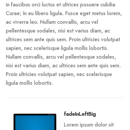
in faucibus orci luctus et ultrices posuere cubilia
Curae; In eu libero ligula. Fusce eget metus lorem,
ac viverra leo. Nullam convallis, arcu vel
pellentesque sodales, nisi est varius diam, ac
ultrices sem ante quis sem. Proin ultricies volutpat
sapien, nec scelerisque ligula mollis lobortis.
Nullam convallis, arcu vel pellentesque sodales,
nisi est varius diam, ac ultrices sem ante quis sem.
Proin ultricies volutpat sapien, nec scelerisque
ligula mollis lobortis.
fadeInLeftBig
Lorem ipsum dolor sit