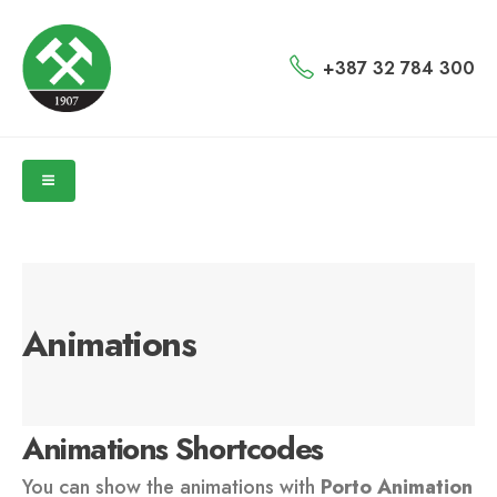
+387 32 784 300
Animations
Animations Shortcodes
You can show the animations with
Porto Animation