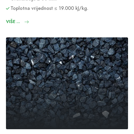
Toplotna vrijednost ≤ 19.000 kJ/kg.
VIŠE ...